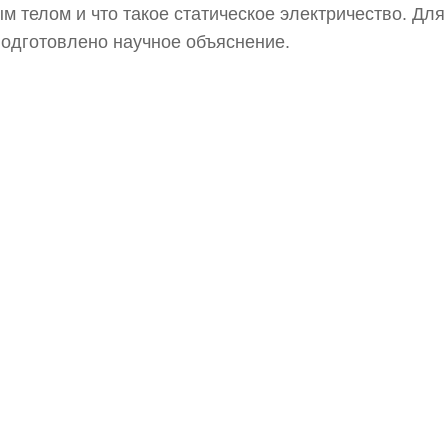
м телом и что такое статическое электричество. Для
одготовлено научное объяснение.