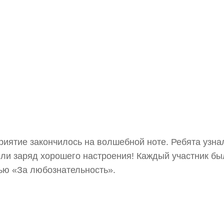
иятие закончилось на волшебной ноте. Ребята узнал
ли заряд хорошего настроения! Каждый участник бы
ю «За любознательность».