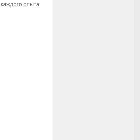
 каждого опыта