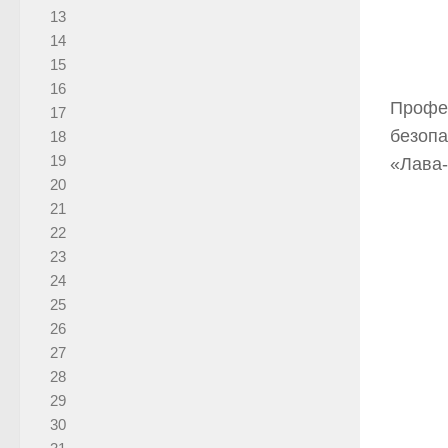
13
14
15
16
Профес
17
безопа
18
19
«Лава
20
21
22
23
24
25
26
27
28
29
30