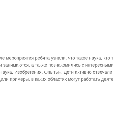
ле мероприятия ребята узнали, что такое наука, кто 
и занимаются, а также познакомились с интересными
Наука. Изобретения. Опыты». Дети активно отвечали
или примеры, в каких областях могут работать деят