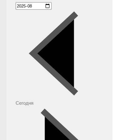
Сегодня