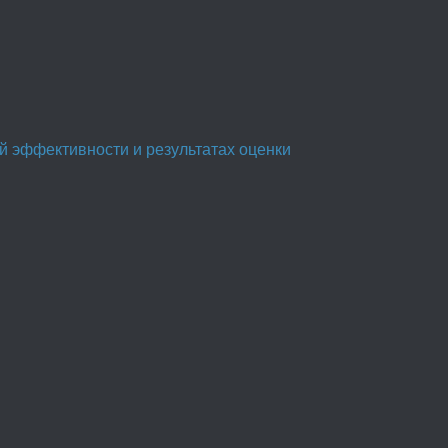
й эффективности и результатах оценки