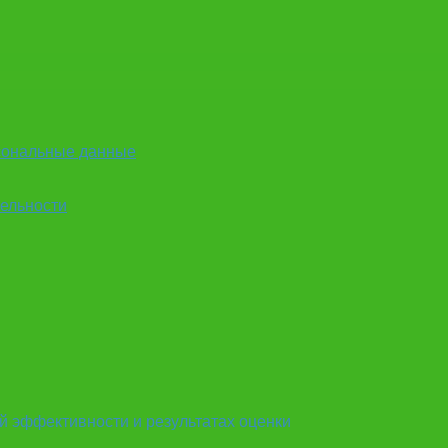
рсональные данные
ельности
й эффективности и результатах оценки