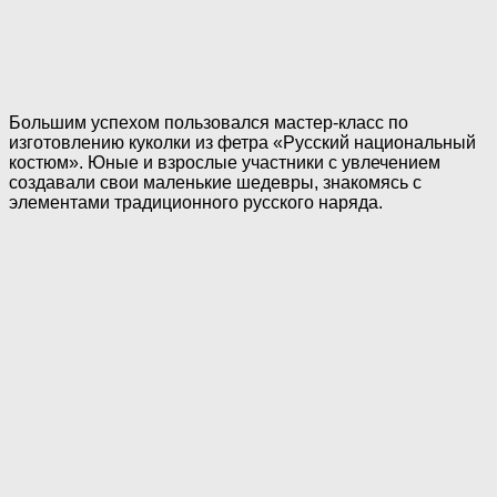
Большим успехом пользовался мастер-класс по
изготовлению куколки из фетра «Русский национальный
костюм». Юные и взрослые участники с увлечением
создавали свои маленькие шедевры, знакомясь с
элементами традиционного русского наряда.