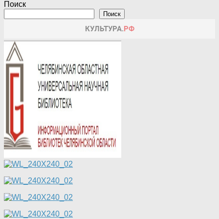
Поиск
Поиск