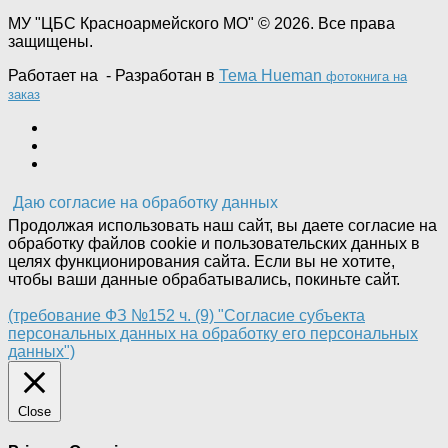
МУ "ЦБС Красноармейского МО" © 2026. Все права
защищены.
Работает на
- Разработан в
Тема Hueman
фотокнига на
заказ
Даю согласие на обработку данных
Продолжая использовать наш сайт, вы даете согласие на
обработку файлов cookie и пользовательских данных в
целях функционирования сайта. Если вы не хотите,
чтобы ваши данные обрабатывались, покиньте сайт.
(требование ФЗ №152 ч. (9) "Согласие субъекта
персональных данных на обработку его персональных
данных")
Close