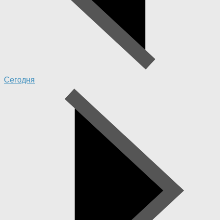
Сегодня