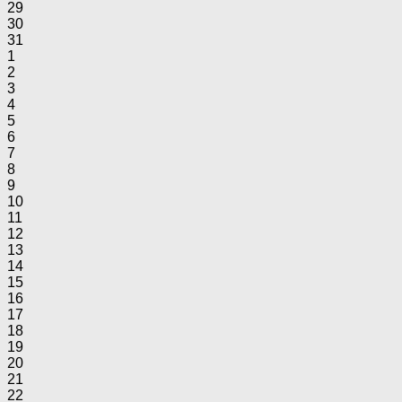
29
30
31
1
2
3
4
5
6
7
8
9
10
11
12
13
14
15
16
17
18
19
20
21
22