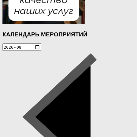
КАЛЕНДАРЬ МЕРОПРИЯТИЙ