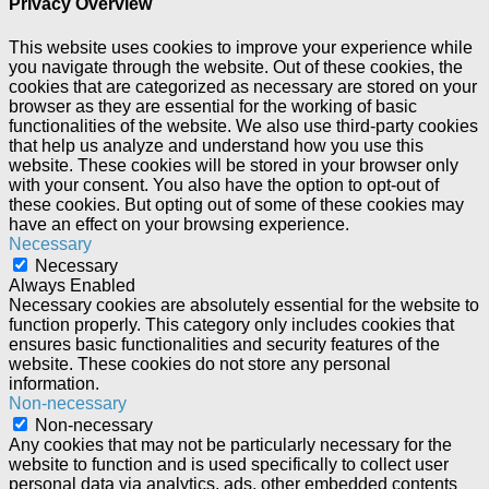
Privacy Overview
This website uses cookies to improve your experience while
you navigate through the website. Out of these cookies, the
cookies that are categorized as necessary are stored on your
browser as they are essential for the working of basic
functionalities of the website. We also use third-party cookies
that help us analyze and understand how you use this
website. These cookies will be stored in your browser only
with your consent. You also have the option to opt-out of
these cookies. But opting out of some of these cookies may
have an effect on your browsing experience.
Necessary
Necessary
Always Enabled
Necessary cookies are absolutely essential for the website to
function properly. This category only includes cookies that
ensures basic functionalities and security features of the
website. These cookies do not store any personal
information.
Non-necessary
Non-necessary
Any cookies that may not be particularly necessary for the
website to function and is used specifically to collect user
personal data via analytics, ads, other embedded contents