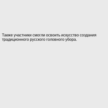
Также участники смогли освоить искусство создания
традиционного русского головного убора.