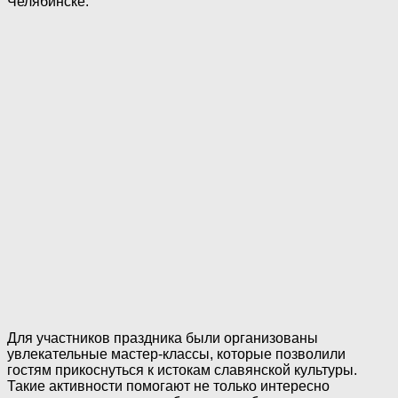
Челябинске.
Для участников праздника были организованы
увлекательные мастер-классы, которые позволили
гостям прикоснуться к истокам славянской культуры.
Такие активности помогают не только интересно