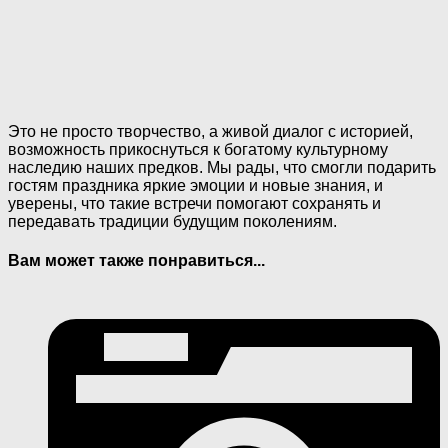
Это не просто творчество, а живой диалог с историей,
возможность прикоснуться к богатому культурному
наследию наших предков. Мы рады, что смогли подарить
гостям праздника яркие эмоции и новые знания, и
уверены, что такие встречи помогают сохранять и
передавать традиции будущим поколениям.
Вам может также понравиться...