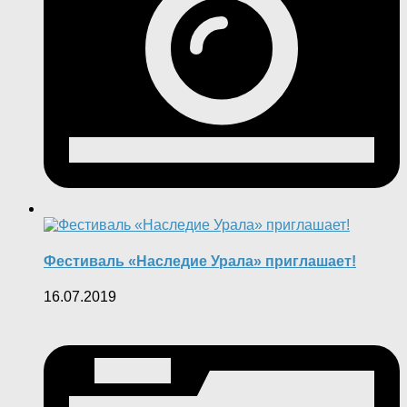
Фестиваль «Наследие Урала» приглашает!
16.07.2019