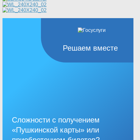
Решаем вместе
Сложности с получением
«Пушкинской карты» или
приобретением билетов?