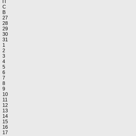
П
С
В
27
28
29
30
31
1
2
3
4
5
6
7
8
9
10
11
12
13
14
15
16
17