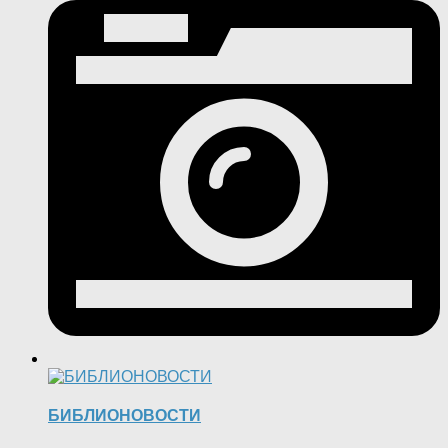
БИБЛИОНОВОСТИ