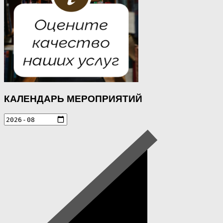
КАЛЕНДАРЬ МЕРОПРИЯТИЙ