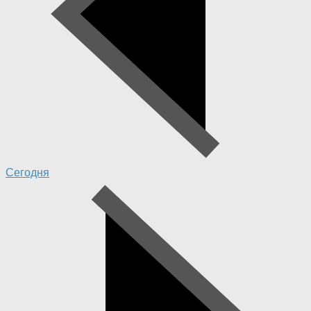
Сегодня