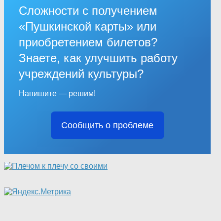
Сложности с получением
«Пушкинской карты» или
приобретением билетов?
Знаете, как улучшить работу
учреждений культуры?
Напишите — решим!
Сообщить о проблеме