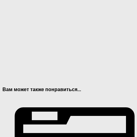
Вам может также понравиться...