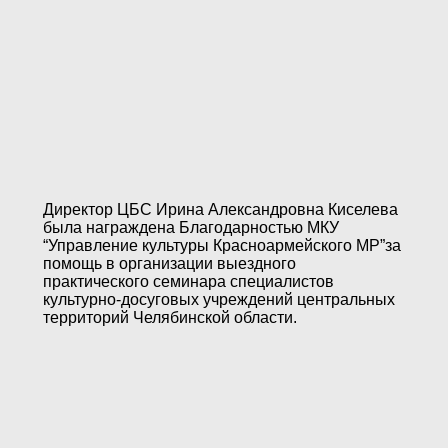
Директор ЦБС Ирина Александровна Киселева
была награждена Благодарностью МКУ
“Управление культуры Красноармейского МР”за
помощь в организации выездного
практического семинара специалистов
культурно-досуговых учреждений центральных
территорий Челябинской области.