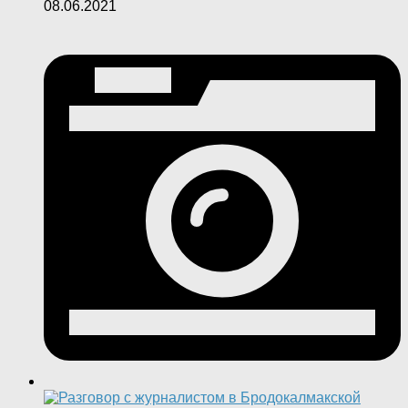
08.06.2021