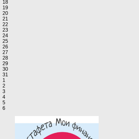
18
19
20
21
22
23
24
25
26
27
28
29
30
31
1
2
3
4
5
6