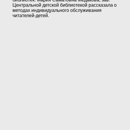
Центральной детской библиотекой рассказала о
методах индивидуального обслуживания
читателей-детей.