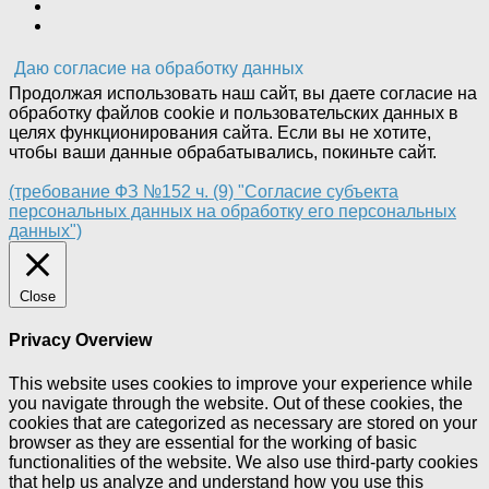
Даю согласие на обработку данных
Продолжая использовать наш сайт, вы даете согласие на
обработку файлов cookie и пользовательских данных в
целях функционирования сайта. Если вы не хотите,
чтобы ваши данные обрабатывались, покиньте сайт.
(требование ФЗ №152 ч. (9) "Согласие субъекта
персональных данных на обработку его персональных
данных")
Close
Privacy Overview
This website uses cookies to improve your experience while
you navigate through the website. Out of these cookies, the
cookies that are categorized as necessary are stored on your
browser as they are essential for the working of basic
functionalities of the website. We also use third-party cookies
that help us analyze and understand how you use this