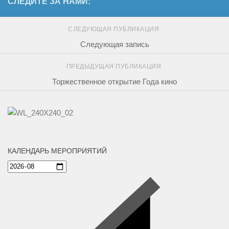
СЛЕДИТЕ ЗА НАМИ:
СЛЕДУЮЩАЯ ПУБЛИКАЦИЯ
Следующая запись
ПРЕДЫДУЩАЯ ПУБЛИКАЦИЯ
Торжественное открытие Года кино
КАЛЕНДАРЬ МЕРОПРИЯТИЙ