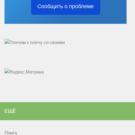
Сообщить о проблеме
ЕЩЁ
Поиск