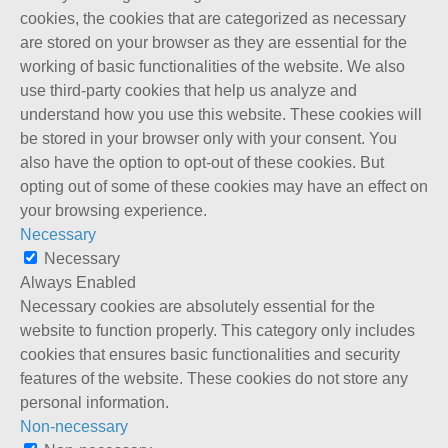
cookies, the cookies that are categorized as necessary
are stored on your browser as they are essential for the
working of basic functionalities of the website. We also
use third-party cookies that help us analyze and
understand how you use this website. These cookies will
be stored in your browser only with your consent. You
also have the option to opt-out of these cookies. But
opting out of some of these cookies may have an effect on
your browsing experience.
Necessary
Necessary
Always Enabled
Necessary cookies are absolutely essential for the
website to function properly. This category only includes
cookies that ensures basic functionalities and security
features of the website. These cookies do not store any
personal information.
Non-necessary