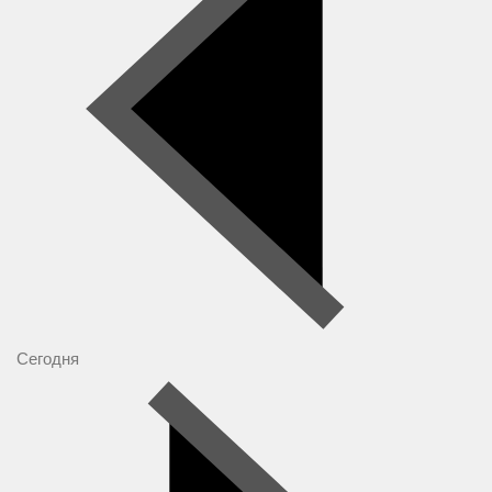
Сегодня