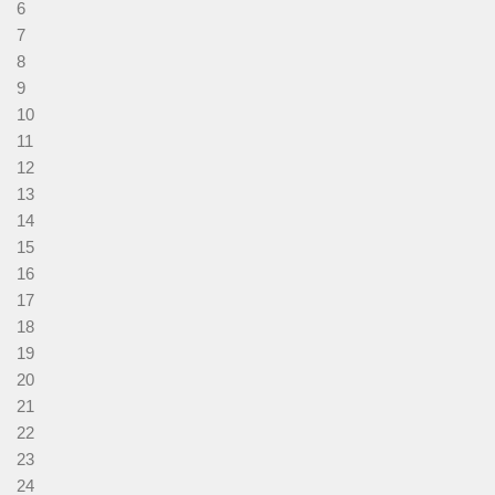
6
7
8
9
10
11
12
13
14
15
16
17
18
19
20
21
22
23
24