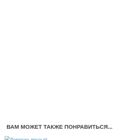
ВАМ МОЖЕТ ТАКЖЕ ПОНРАВИТЬСЯ...