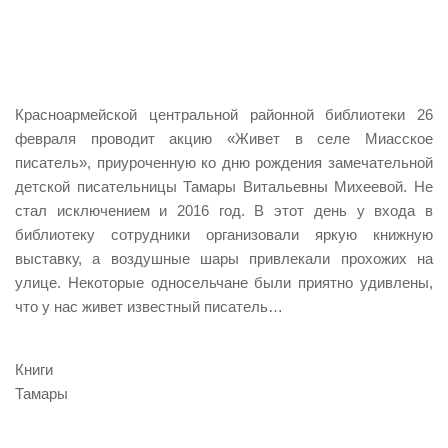
Красноармейской центральной районной библиотеки 26
февраля проводит акцию «Живет в селе Миасское
писатель», приуроченную ко дню рождения замечательной
детской писательницы Тамары Витальевны Михеевой. Не
стал исключением и 2016 год. В этот день у входа в
библиотеку сотрудники организовали яркую книжную
выставку, а воздушные шары привлекали прохожих на
улице. Некоторые односельчане были приятно удивлены,
что у нас живет известный писатель…
Книги
Тамары