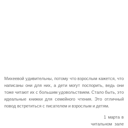
Михеевой удивительны, потому что взрослым кажется, что
написаны они для них, а дети могут поспорить, ведь они
тоже читают их с большим удовольствием. Стало быть, это
идеальные книжки для семейного чтения. Это отличный
повод встретиться с писателем и взрослым и детям.
1 марта в
читальном зале