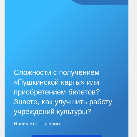
Сложности с получением
«Пушкинской карты» или
приобретением билетов?
Знаете, как улучшить работу
учреждений культуры?
Напишите — решим!