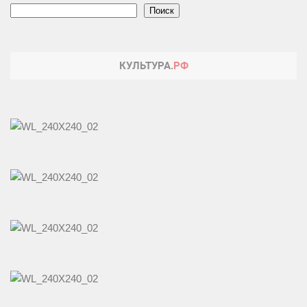
Поиск