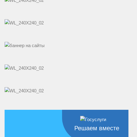
Решаем вместе