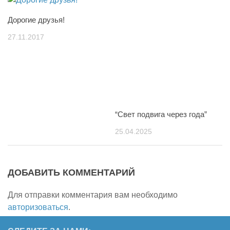
Дорогие друзья!
27.11.2017
“Свет подвига через года”
25.04.2025
ДОБАВИТЬ КОММЕНТАРИЙ
Для отправки комментария вам необходимо
авторизоваться
.