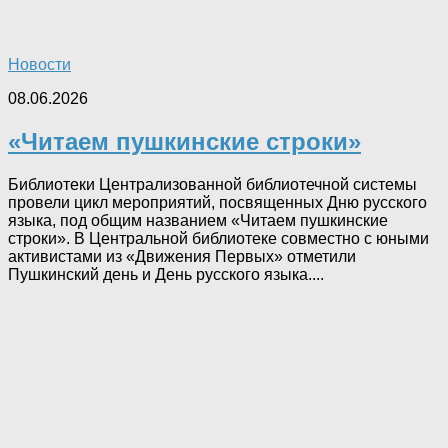
Новости
08.06.2026
«Читаем пушкинские строки»
Библиотеки Централизованной библиотечной системы
провели цикл мероприятий, посвященных Дню русского
языка, под общим названием «Читаем пушкинские
строки». В Центральной библиотеке совместно с юными
активистами из «Движения Первых» отметили
Пушкинский день и День русского языка....