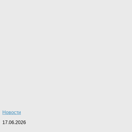
Новости
17.06.2026