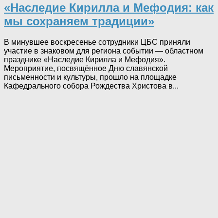
«Наследие Кирилла и Мефодия: как
мы сохраняем традиции»
В минувшее воскресенье сотрудники ЦБС приняли
участие в знаковом для региона событии — областном
празднике «Наследие Кирилла и Мефодия».
Мероприятие, посвящённое Дню славянской
письменности и культуры, прошло на площадке
Кафедрального собора Рождества Христова в...