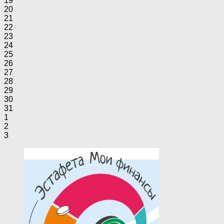
19
20
21
22
23
24
25
26
27
28
29
30
31
1
2
3