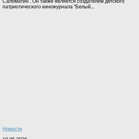
Саломатин . Он также является создателем детского
патриотического киножурнала “Белый...
Новости