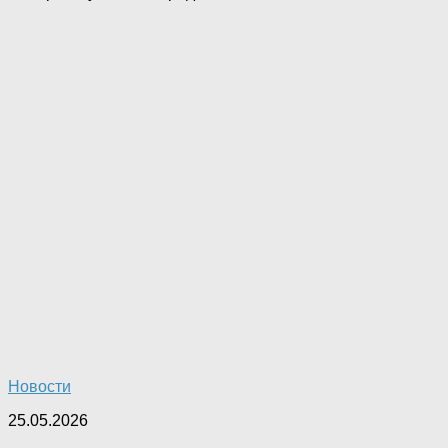
Новости
25.05.2026