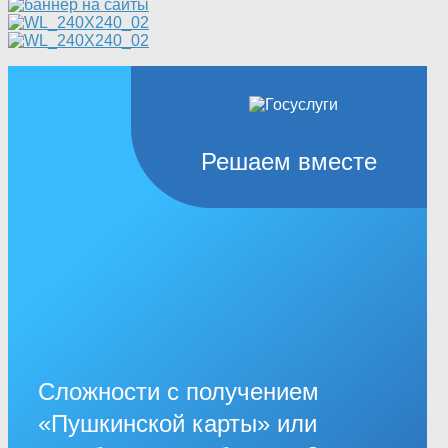
Решаем вместе
Сложности с получением
«Пушкинской карты» или