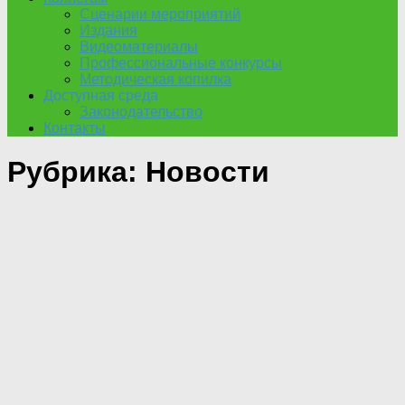
Сценарии мероприятий
Издания
Видеоматериалы
Профессиональные конкурсы
Методическая копилка
Доступная среда
Законодательство
Контакты
Рубрика:
Новости