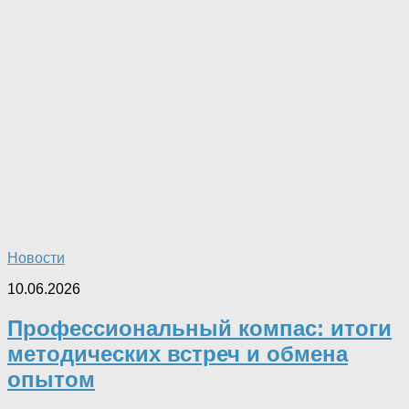
Новости
10.06.2026
Профессиональный компас: итоги
методических встреч и обмена
опытом