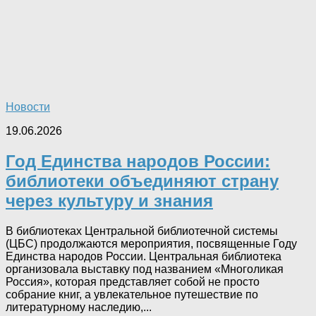
Новости
19.06.2026
Год Единства народов России:
библиотеки объединяют страну
через культуру и знания
В библиотеках Центральной библиотечной системы
(ЦБС) продолжаются мероприятия, посвященные Году
Единства народов России. Центральная библиотека
организовала выставку под названием «Многоликая
Россия», которая представляет собой не просто
собрание книг, а увлекательное путешествие по
литературному наследию,...