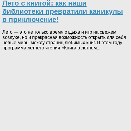
Лето с книгой: как наши
библиотеки превратили каникулы
в приключение!
Лето — это не только время отдыха и игр на свежем
воздухе, но и прекрасная возможность открыть для себя
новые миры между страниц любимых книг. В этом году
программа летнего чтения «Книга в летнем...