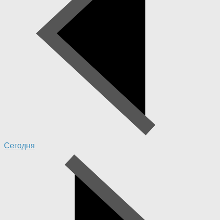
Сегодня