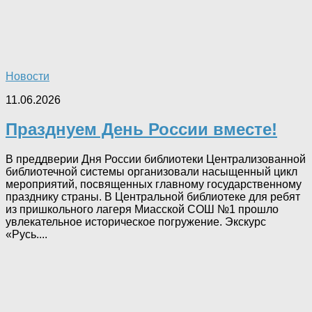
Новости
11.06.2026
Празднуем День России вместе!
В преддверии Дня России библиотеки Централизованной
библиотечной системы организовали насыщенный цикл
мероприятий, посвященных главному государственному
празднику страны. В Центральной библиотеке для ребят
из пришкольного лагеря Миасской СОШ №1 прошло
увлекательное историческое погружение. Экскурс
«Русь....