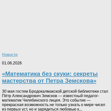
Новости
01.06.2026
«Математика без скуки: секреты
мастерства от Петра Земскова»
30 мая гостем Бродокалмакской детской библиотеки стал
Пётр Александрович Земсков — известный педагог-
математик Челябинского лицея. Это событие —
прекрасная возможность не только узнать о мире чисел
из первых уст, но и зарядиться любовью к...