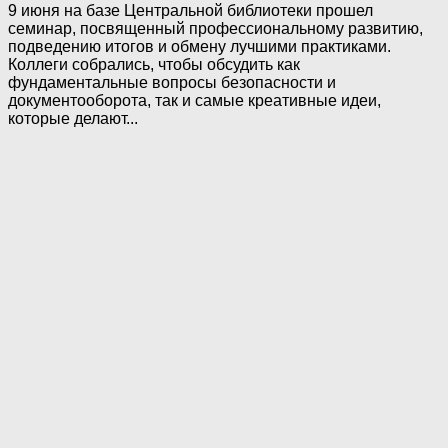
9 июня на базе Центральной библиотеки прошел
семинар, посвященный профессиональному развитию,
подведению итогов и обмену лучшими практиками.
Коллеги собрались, чтобы обсудить как
фундаментальные вопросы безопасности и
документооборота, так и самые креативные идеи,
которые делают...