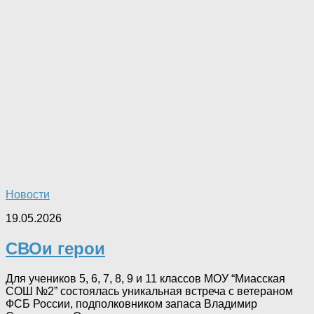
Новости
19.05.2026
СВОи герои
Для учеников 5, 6, 7, 8, 9 и 11 классов МОУ “Миасская
СОШ №2” состоялась уникальная встреча с ветераном
ФСБ России, подполковником запаса Владимир