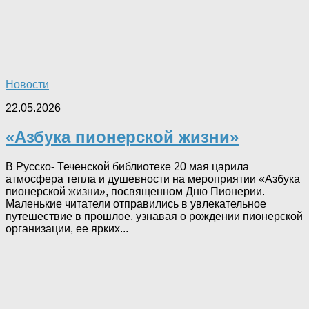
Новости
22.05.2026
«Азбука пионерской жизни»
В Русско- Теченской библиотеке 20 мая царила
атмосфера тепла и душевности на мероприятии «Азбука
пионерской жизни», посвященном Дню Пионерии.
Маленькие читатели отправились в увлекательное
путешествие в прошлое, узнавая о рождении пионерской
организации, ее ярких...