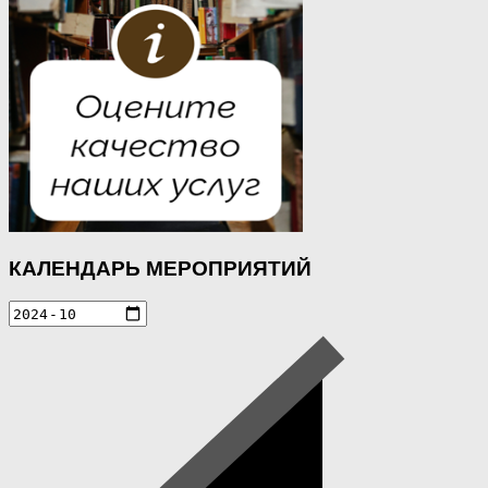
КАЛЕНДАРЬ МЕРОПРИЯТИЙ