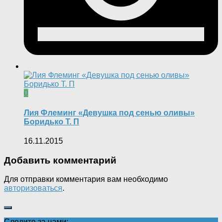
0
Лия Флеминг «Девушка под сенью оливы»
Боридько Т. П
16.11.2015
Добавить комментарий
Для отправки комментария вам необходимо
авторизоваться
.
Следите за нами: